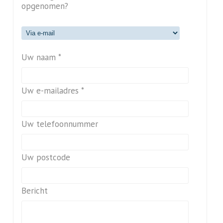
opgenomen?
Uw naam *
Uw e-mailadres *
Uw telefoonnummer
Uw postcode
Bericht