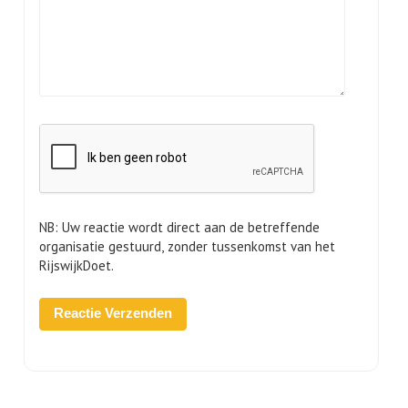
NB: Uw reactie wordt direct aan de betreffende
organisatie gestuurd, zonder tussenkomst van het
RijswijkDoet.