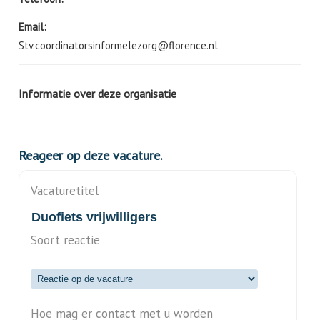
Email:
Stv.coordinatorsinformelezorg@florence.nl
Informatie over deze organisatie
Reageer op deze vacature.
Vacaturetitel
Soort reactie
Hoe mag er contact met u worden