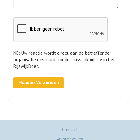
NB: Uw reactie wordt direct aan de betreffende
organisatie gestuurd, zonder tussenkomst van het
RijswijkDoet.
Contact
Privacy Policy