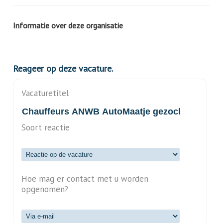
Informatie over deze organisatie
Reageer op deze vacature.
Vacaturetitel
Soort reactie
Hoe mag er contact met u worden
opgenomen?