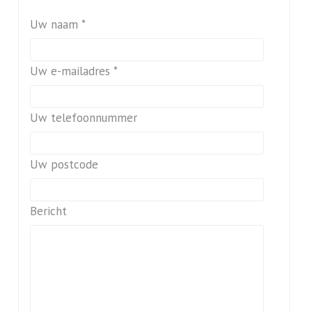
Uw naam *
Uw e-mailadres *
Uw telefoonnummer
Uw postcode
Bericht