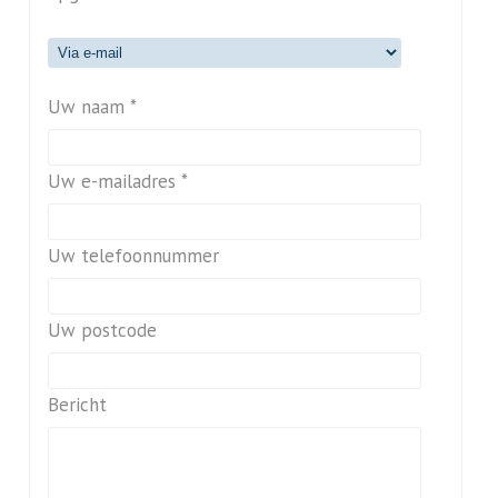
Uw naam *
Uw e-mailadres *
Uw telefoonnummer
Uw postcode
Bericht