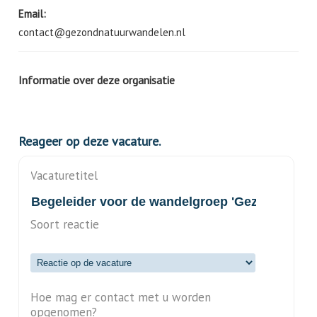
Email:
contact@gezondnatuurwandelen.nl
Informatie over deze organisatie
Reageer op deze vacature.
Vacaturetitel
Soort reactie
Hoe mag er contact met u worden
opgenomen?