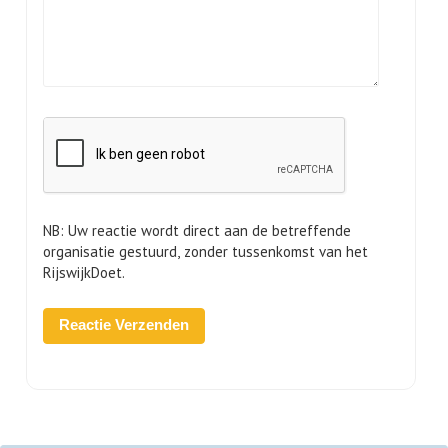
NB: Uw reactie wordt direct aan de betreffende
organisatie gestuurd, zonder tussenkomst van het
RijswijkDoet.