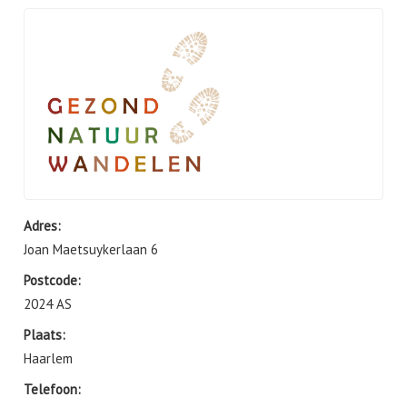
Adres:
Joan Maetsuykerlaan 6
Postcode:
2024 AS
Plaats:
Haarlem
Telefoon: