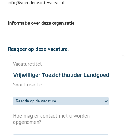
info@vriendenvantewerve.nl
Informatie over deze organisatie
Reageer op deze vacature.
Vacaturetitel
Soort reactie
Hoe mag er contact met u worden
opgenomen?