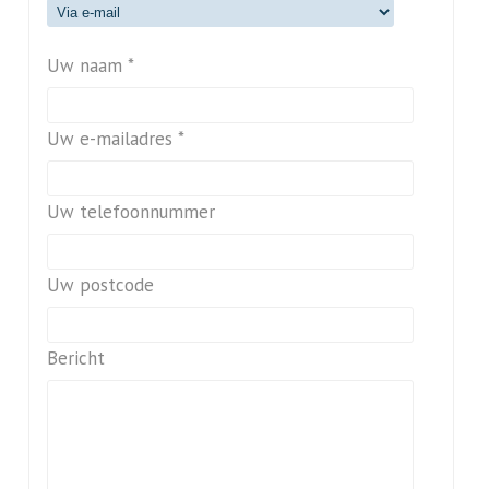
Uw naam *
Uw e-mailadres *
Uw telefoonnummer
Uw postcode
Bericht