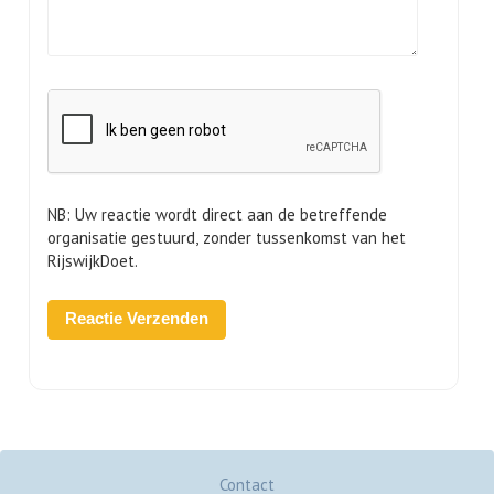
NB: Uw reactie wordt direct aan de betreffende
organisatie gestuurd, zonder tussenkomst van het
RijswijkDoet.
Contact