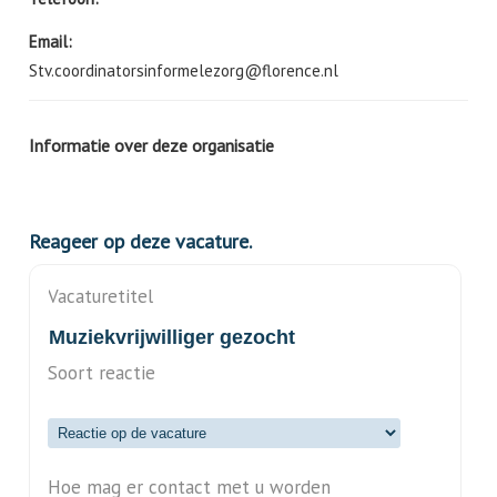
Email:
Stv.coordinatorsinformelezorg@florence.nl
Informatie over deze organisatie
Reageer op deze vacature.
Vacaturetitel
Soort reactie
Hoe mag er contact met u worden