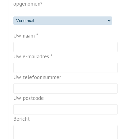
opgenomen?
Uw naam *
Uw e-mailadres *
Uw telefoonnummer
Uw postcode
Bericht