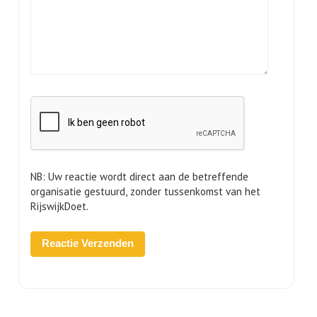
NB: Uw reactie wordt direct aan de betreffende
organisatie gestuurd, zonder tussenkomst van het
RijswijkDoet.