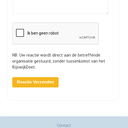
NB: Uw reactie wordt direct aan de betreffende
organisatie gestuurd, zonder tussenkomst van het
RijswijkDoet.
Contact