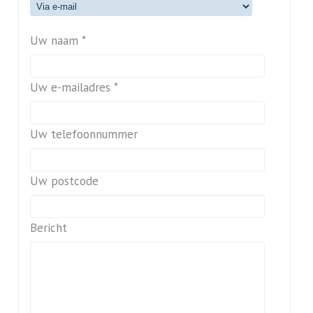
Uw naam *
Uw e-mailadres *
Uw telefoonnummer
Uw postcode
Bericht