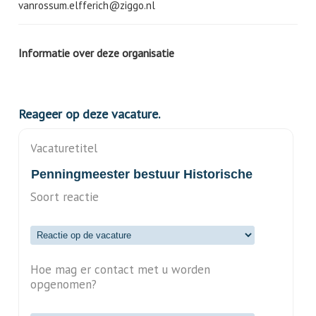
vanrossum.elfferich@ziggo.nl
Informatie over deze organisatie
Reageer op deze vacature.
Vacaturetitel
Soort reactie
Hoe mag er contact met u worden
opgenomen?