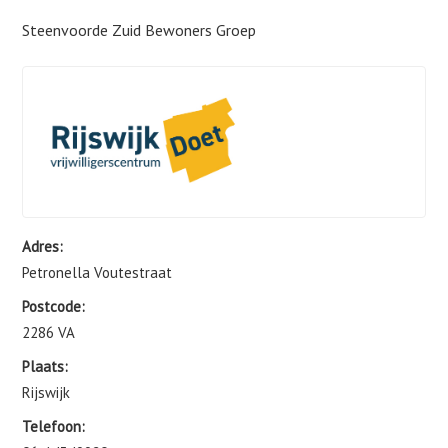
Steenvoorde Zuid Bewoners Groep
Adres:
Petronella Voutestraat
Postcode:
2286 VA
Plaats:
Rijswijk
Telefoon: