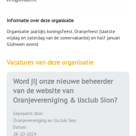
Informatie over deze organisatie
Organisatie jaarlijks koningsfeest, Oranjefeest (laatste
vrijdag en zaterdag van de zomervakantie) en half januari
Glühwein avond.
Vacatures van deze organisatie
Word jij onze nieuwe beheerder
van de website van
Oranjevereniging & IJsclub Sion?
Geplaatst door:
Oranjevereniging en IJsclub Sion
Datum:
28-10-2024