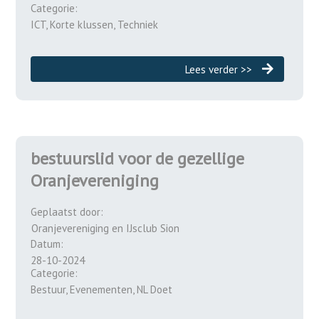
Categorie:
ICT, Korte klussen, Techniek
Lees verder >>
bestuurslid voor de gezellige
Oranjevereniging
Geplaatst door:
Oranjevereniging en IJsclub Sion
Datum:
28-10-2024
Categorie:
Bestuur, Evenementen, NL Doet