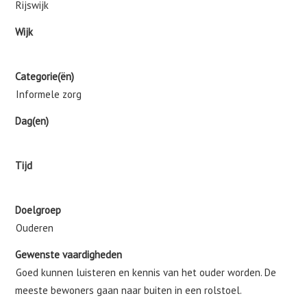
Rijswijk
Wijk
Categorie(ën)
Informele zorg
Dag(en)
Tijd
Doelgroep
Ouderen
Gewenste vaardigheden
Goed kunnen luisteren en kennis van het ouder worden. De
meeste bewoners gaan naar buiten in een rolstoel.