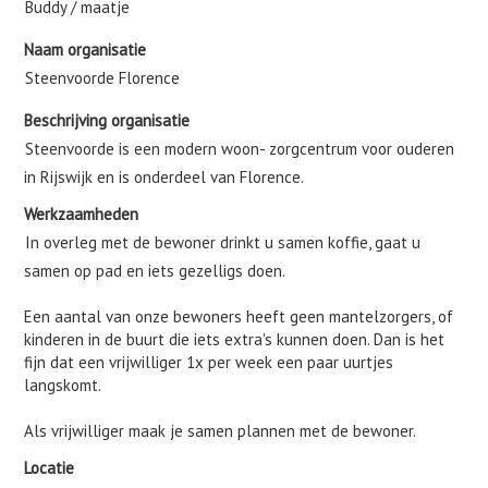
Buddy / maatje
Naam organisatie
Steenvoorde Florence
Beschrijving organisatie
Steenvoorde is een modern woon- zorgcentrum voor ouderen
in Rijswijk en is onderdeel van Florence.
Werkzaamheden
In overleg met de bewoner drinkt u samen koffie, gaat u
samen op pad en iets gezelligs doen.
Een aantal van onze bewoners heeft geen mantelzorgers, of
kinderen in de buurt die iets extra's kunnen doen. Dan is het
fijn dat een vrijwilliger 1x per week een paar uurtjes
langskomt.
Als vrijwilliger maak je samen plannen met de bewoner.
Locatie