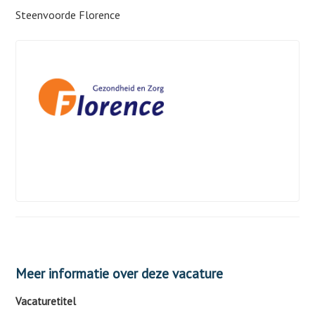
Steenvoorde Florence
Meer informatie over deze vacature
Vacaturetitel