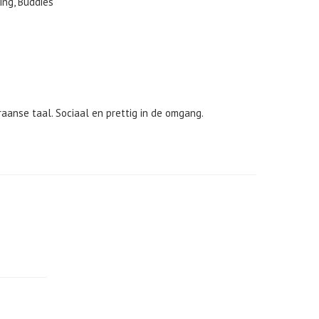
ing, Buddies
aanse taal. Sociaal en prettig in de omgang.