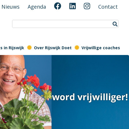
Nieuws
Agenda
Contact
 in Rijswijk
Over Rijswijk Doet
Vrijwillige coaches