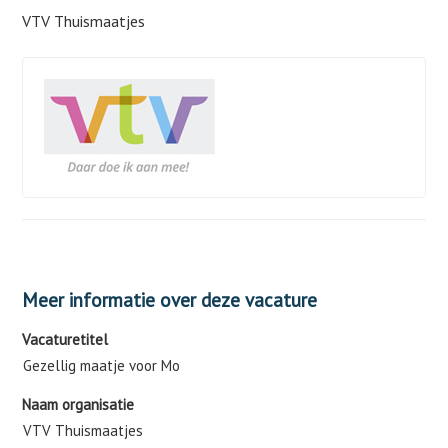
VTV Thuismaatjes
Meer informatie over deze vacature
Vacaturetitel
Gezellig maatje voor Mo
Naam organisatie
VTV Thuismaatjes