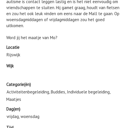
autisme is contact leggen lastig en is het niet eenvoudig om
vriendschappen te sluiten. Hij gamet graag, houdt van fietsen
en zou het ook leuk vinden om eens naar de Mall te gaan. Op
woensdagmiddagen of vrijdagmiddagen zou het goed
uitkomen.
Word jij het maatje van Mo?
Locatie
Rijswijk
Wijk
Categorie(ën)
Activiteitenbegeleiding, Buddies, Individuele begeleiding,
Maatjes
Dag(en)
vrijdag, woensdag
Tijd