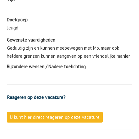
Doelgroep
Jeugd
Gewenste vaardigheden
Geduldig zijn en kunnen meebewegen met Mo, maar ook
heldere grenzen kunnen aangeven op een vriendelijke manier.
Bijzondere wensen / Nadere toelichting
Reageren op deze vacature?
U kunt hier direct reageren op deze vacature
.