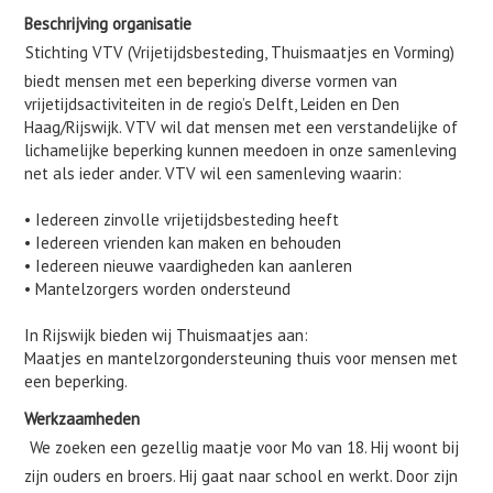
Beschrijving organisatie
Stichting VTV (Vrijetijdsbesteding, Thuismaatjes en Vorming)
biedt mensen met een beperking diverse vormen van
vrijetijdsactiviteiten in de regio’s Delft, Leiden en Den
Haag/Rijswijk. VTV wil dat mensen met een verstandelijke of
lichamelijke beperking kunnen meedoen in onze samenleving
net als ieder ander. VTV wil een samenleving waarin:
• Iedereen zinvolle vrijetijdsbesteding heeft
• Iedereen vrienden kan maken en behouden
• Iedereen nieuwe vaardigheden kan aanleren
• Mantelzorgers worden ondersteund
In Rijswijk bieden wij Thuismaatjes aan:
Maatjes en mantelzorgondersteuning thuis voor mensen met
een beperking.
Werkzaamheden
We zoeken een gezellig maatje voor Mo van 18. Hij woont bij
zijn ouders en broers. Hij gaat naar school en werkt. Door zijn