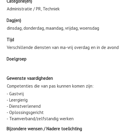
Categorie(ën)
Administratie / PR, Techniek
Dag(en)
dinsdag, donderdag, maandag, vrijdag, woensdag
Tijd
Verschillende diensten van ma-vrij overdag en in de avond
Doelgroep
Gewenste vaardigheden
Competenties die van pas kunnen komen zijn:
- Gastvrij
- Leergierig
- Dienstverlenend
- Oplossingsgericht
- Teamverband/zelfstandig werken
Bijzondere wensen / Nadere toelichting