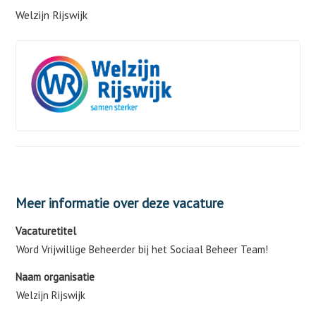
Welzijn Rijswijk
Meer informatie over deze vacature
Vacaturetitel
Word Vrijwillige Beheerder bij het Sociaal Beheer Team!
Naam organisatie
Welzijn Rijswijk