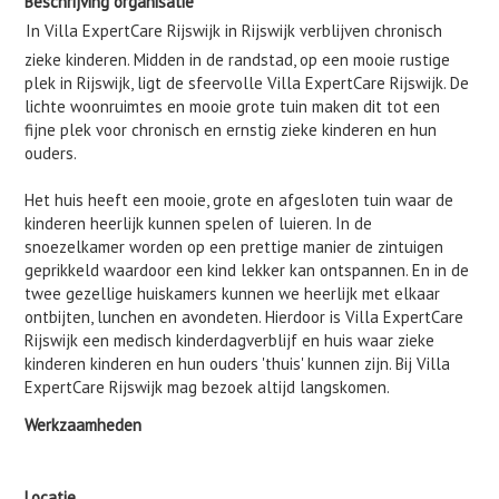
Beschrijving organisatie
In Villa ExpertCare Rijswijk in Rijswijk verblijven chronisch
zieke kinderen. Midden in de randstad, op een mooie rustige
plek in Rijswijk, ligt de sfeervolle Villa ExpertCare Rijswijk. De
lichte woonruimtes en mooie grote tuin maken dit tot een
fijne plek voor chronisch en ernstig zieke kinderen en hun
ouders.
Het huis heeft een mooie, grote en afgesloten tuin waar de
kinderen heerlijk kunnen spelen of luieren. In de
snoezelkamer worden op een prettige manier de zintuigen
geprikkeld waardoor een kind lekker kan ontspannen. En in de
twee gezellige huiskamers kunnen we heerlijk met elkaar
ontbijten, lunchen en avondeten. Hierdoor is Villa ExpertCare
Rijswijk een medisch kinderdagverblijf en huis waar zieke
kinderen kinderen en hun ouders 'thuis' kunnen zijn. Bij Villa
ExpertCare Rijswijk mag bezoek altijd langskomen.
Werkzaamheden
Locatie