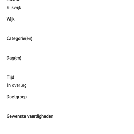
Rijswijk
Wijk
Categorie(ën)
Dag(en)
Tijd
In overleg
Doelgroep
Gewenste vaardigheden