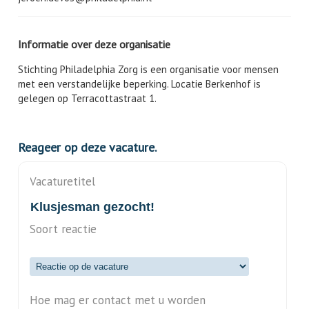
Informatie over deze organisatie
Stichting Philadelphia Zorg is een organisatie voor mensen
met een verstandelijke beperking. Locatie Berkenhof is
gelegen op Terracottastraat 1.
Reageer op deze vacature.
Vacaturetitel
Soort reactie
Hoe mag er contact met u worden