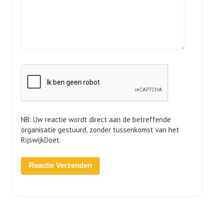
NB: Uw reactie wordt direct aan de betreffende
organisatie gestuurd, zonder tussenkomst van het
RijswijkDoet.