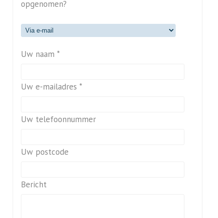
opgenomen?
Uw naam *
Uw e-mailadres *
Uw telefoonnummer
Uw postcode
Bericht