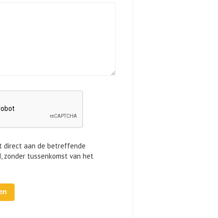
t direct aan de betreffende
d, zonder tussenkomst van het