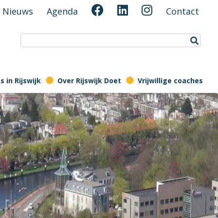
Nieuws
Agenda
Contact
 in Rijswijk
Over Rijswijk Doet
Vrijwillige coaches