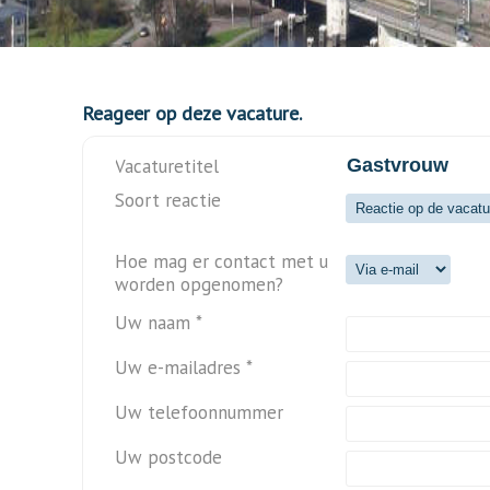
Reageer op deze vacature.
Vacaturetitel
Soort reactie
Hoe mag er contact met u
worden opgenomen?
Uw naam *
Uw e-mailadres *
Uw telefoonnummer
Uw postcode