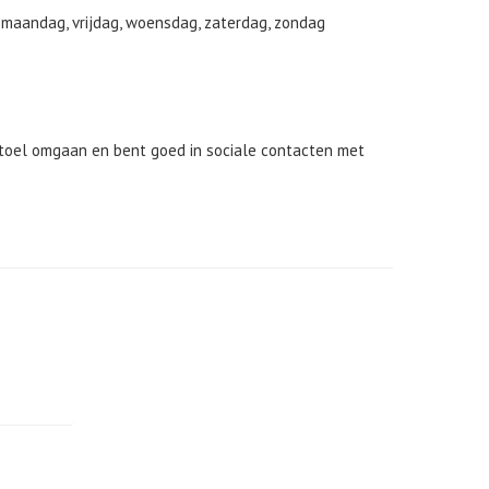
 maandag, vrijdag, woensdag, zaterdag, zondag
toel omgaan en bent goed in sociale contacten met