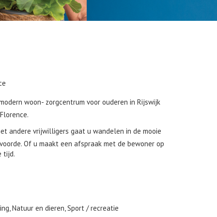
ce
modern woon- zorgcentrum voor ouderen in Rijswijk
Florence.
met andere vrijwilligers gaat u wandelen in de mooie
voorde. Of u maakt een afspraak met de bewoner op
tijd.
ing, Natuur en dieren, Sport / recreatie