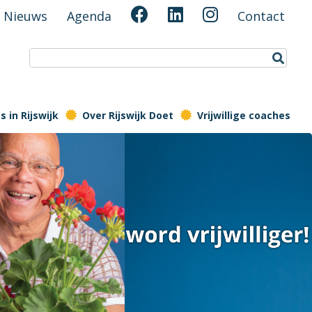
Nieuws
Agenda
Contact
 in Rijswijk
Over Rijswijk Doet
Vrijwillige coaches