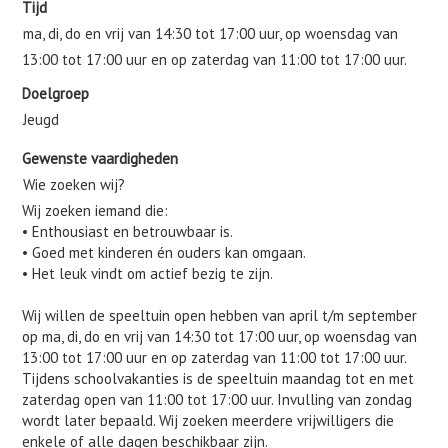
Tijd
ma, di, do en vrij van 14:30 tot 17:00 uur, op woensdag van
13:00 tot 17:00 uur en op zaterdag van 11:00 tot 17:00 uur.
Doelgroep
Jeugd
Gewenste vaardigheden
Wie zoeken wij?
Wij zoeken iemand die:
• Enthousiast en betrouwbaar is.
• Goed met kinderen én ouders kan omgaan.
• Het leuk vindt om actief bezig te zijn.
Wij willen de speeltuin open hebben van april t/m september
op ma, di, do en vrij van 14:30 tot 17:00 uur, op woensdag van
13:00 tot 17:00 uur en op zaterdag van 11:00 tot 17:00 uur.
Tijdens schoolvakanties is de speeltuin maandag tot en met
zaterdag open van 11:00 tot 17:00 uur. Invulling van zondag
wordt later bepaald. Wij zoeken meerdere vrijwilligers die
enkele of alle dagen beschikbaar zijn.