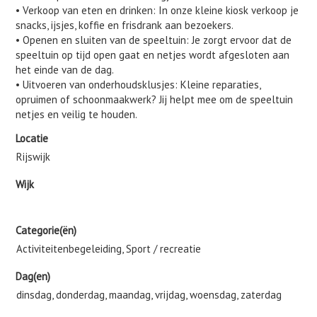
• Verkoop van eten en drinken: In onze kleine kiosk verkoop je
snacks, ijsjes, koffie en frisdrank aan bezoekers.
• Openen en sluiten van de speeltuin: Je zorgt ervoor dat de
speeltuin op tijd open gaat en netjes wordt afgesloten aan
het einde van de dag.
• Uitvoeren van onderhoudsklusjes: Kleine reparaties,
opruimen of schoonmaakwerk? Jij helpt mee om de speeltuin
netjes en veilig te houden.
Locatie
Rijswijk
Wijk
Categorie(ën)
Activiteitenbegeleiding, Sport / recreatie
Dag(en)
dinsdag, donderdag, maandag, vrijdag, woensdag, zaterdag