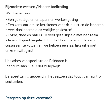
Bijzondere wensen / Nadere toelichting
Wat bieden wij?
• Een gezellige en ontspannen werkomgeving.
• Een kans om iets te betekenen voor de buurt en de kinderen.
• Veel dankbaarheid en vrolijke gezichten!
• Koffie, thee en natuurlijk veel gezelligheid met het team.
• Je wordt goed begeleid door het team, je krijgt de kans
cursussen te volgen en we hebben een jaarlijks uitje met
onze vrijwilligers!
Het adres van speeltuin de Eekhoorn is:
Idenburglaan 58a, 2284 VJ Rijswijk
De speeltuin is geopend in het seizoen dat loopt van april t/
september.
Reageren op deze vacature?