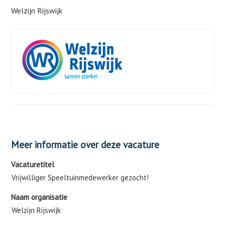
Welzijn Rijswijk
Meer informatie over deze vacature
Vacaturetitel
Vrijwilliger Speeltuinmedewerker gezocht!
Naam organisatie
Welzijn Rijswijk