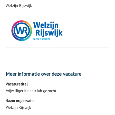
Welzijn Rijswijk
Meer informatie over deze vacature
Vacaturetitel
Vrijwilliger Kinderclub gezocht!
Naam organisatie
Welzijn Rijswijk