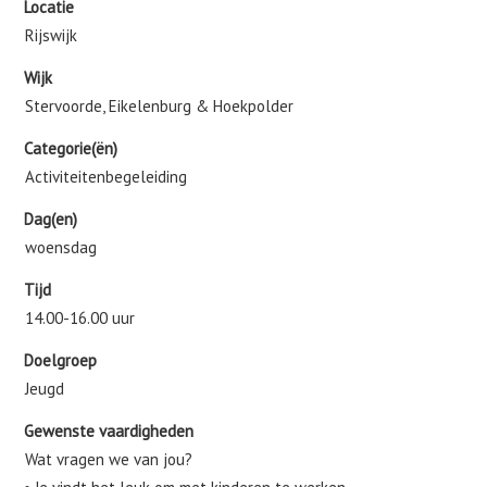
Locatie
Rijswijk
Wijk
Stervoorde, Eikelenburg & Hoekpolder
Categorie(ën)
Activiteitenbegeleiding
Dag(en)
woensdag
Tijd
14.00-16.00 uur
Doelgroep
Jeugd
Gewenste vaardigheden
Wat vragen we van jou?