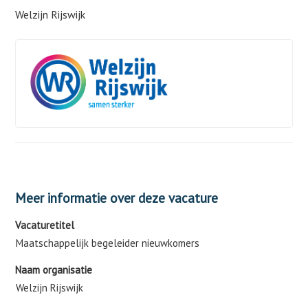
Welzijn Rijswijk
Meer informatie over deze vacature
Vacaturetitel
Maatschappelijk begeleider nieuwkomers
Naam organisatie
Welzijn Rijswijk