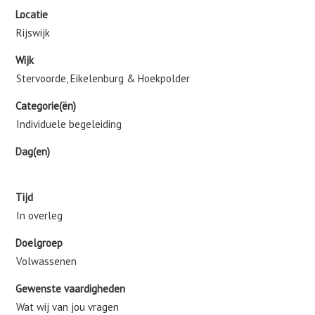
Locatie
Rijswijk
Wijk
Stervoorde, Eikelenburg & Hoekpolder
Categorie(ën)
Individuele begeleiding
Dag(en)
Tijd
In overleg
Doelgroep
Volwassenen
Gewenste vaardigheden
Wat wij van jou vragen