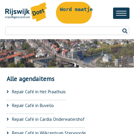
Word maatje!
Alle agendaitems
Repair Café in Het Praathuis
Repair Café in Buvelio
Repair Café in Cardia Onderwatershof
Repair Café in Wijkcentrum Stervoorde